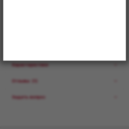
1 850
₽
В корзину
Купить в 1 клик
Описание
Характеристики
Отзывы
(1)
Задать вопрос